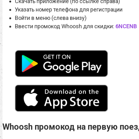
Скачать приложение (по ссылке справа)
Указать номер телефона для регистрации
Войти в меню (слева внизу)
Ввести промокод Whoosh для скидки:
6NCENB
Whoosh промокод на первую поез