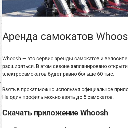
Аренда самокатов Whoos
Whoosh — это сервис аренды самокатов и велосипедо
расширяться. В этом сезоне запланировано открыти
электросамокатов будет равно больше 60 тыс.
Взять в прокат можно используя официальное прило
На один профиль можно взять до 5 самокатов.
Скачать приложение Whoosh