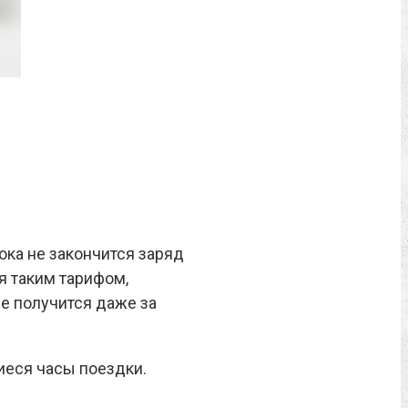
ока не закончится заряд
я таким тарифом,
е получится даже за
шиеся часы поездки.