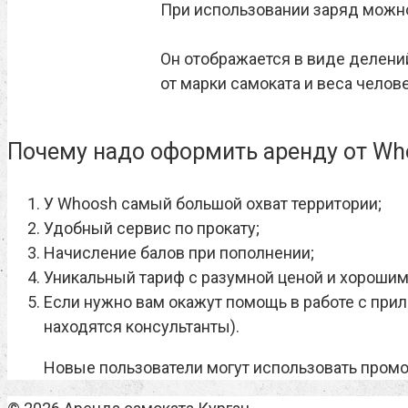
При использовании заряд можно
Он отображается в виде делений
от марки самоката и веса челове
Почему надо оформить аренду от Wh
У Whoosh самый большой охват территории;
Удобный сервис по прокату;
Начисление балов при пополнении;
Уникальный тариф с разумной ценой и хорошим
Если нужно вам окажут помощь в работе с при
находятся консультанты).
Новые пользователи могут использовать пром